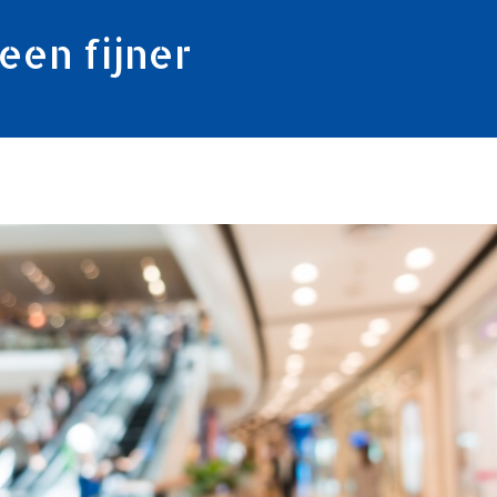
een fijner