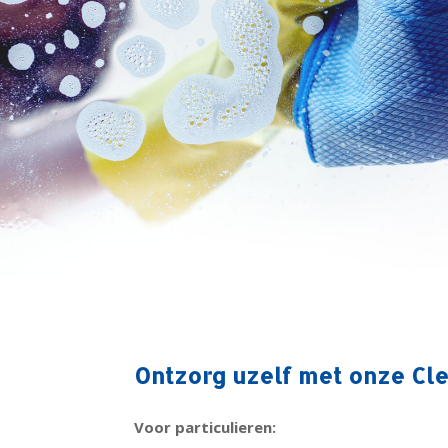
Ontzorg uzelf met onze Cle
Voor particulieren: