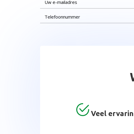
Veel ervarin