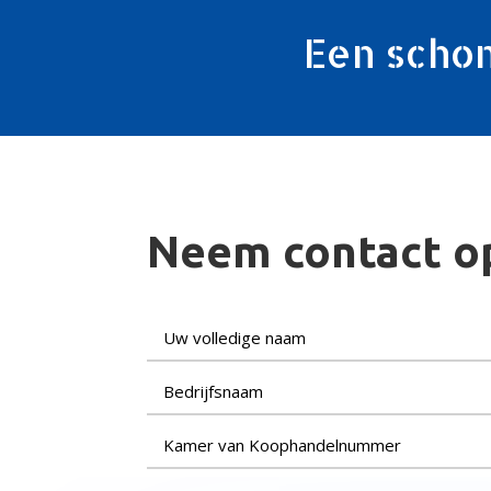
Een schon
Neem contact 