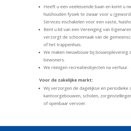
Heeft u een veeleisende baan en komt u nie
huishouden fysiek te zwaar voor u (geword
Services inschakelen voor een vaste, huisho
Bent u lid van een Vereniging van Eigenare
verzorgt de schoonmaak van de gemeenschap
of het trappenhuis.
We maken nieuwbouw bij bouwoplevering s
bewoners.
We reinigen recreatieobjecten na verhuur.
Voor de zakelijke markt:
Wij verzorgen de dagelijkse en periodieke
kantoorgebouwen, scholen, zorginstellingen
of openbaar vervoer.