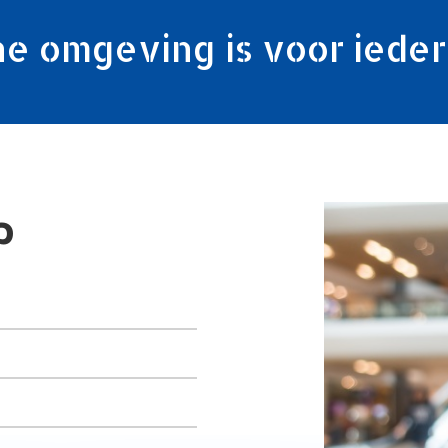
e omgeving is voor ieder
op